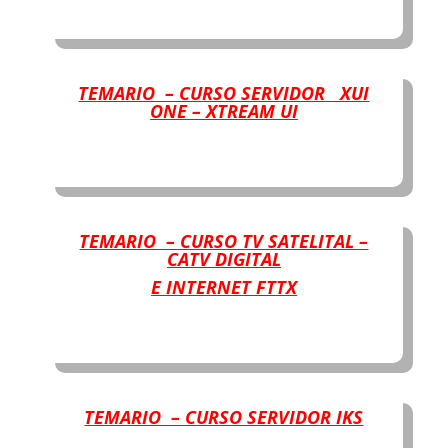
TEMARIO – CURSO SERVIDOR XUI
ONE – XTREAM UI
TEMARIO – CURSO TV SATELITAL –
CATV DIGITAL
E INTERNET FTTX
TEMARIO – CURSO SERVIDOR IKS