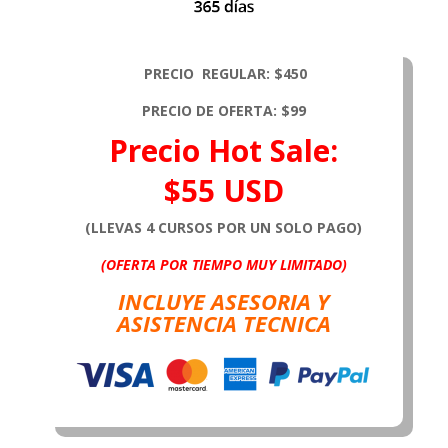
PRECIO REGULAR:
$450
PRECIO DE OFERTA:
$99
Precio Hot Sale:
$55
USD
(LLEVAS 4 CURSOS POR UN SOLO PAGO)
(OFERTA POR TIEMPO MUY LIMITADO)
INCLUYE ASESORIA Y
ASISTENCIA TECNICA