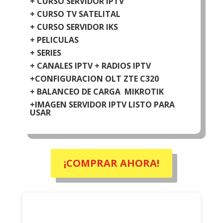
+ CURSO SERVIDOR IPTV
+ CURSO TV SATELITAL
+ CURSO SERVIDOR IKS
+ PELICULAS
+ SERIES
+ CANALES IPTV + RADIOS IPTV
+CONFIGURACION OLT ZTE C320
+
BALANCEO DE CARGA MIKROTIK
+IMAGEN SERVIDOR IPTV LISTO PARA
USAR
¡COMPRAR AHORA!