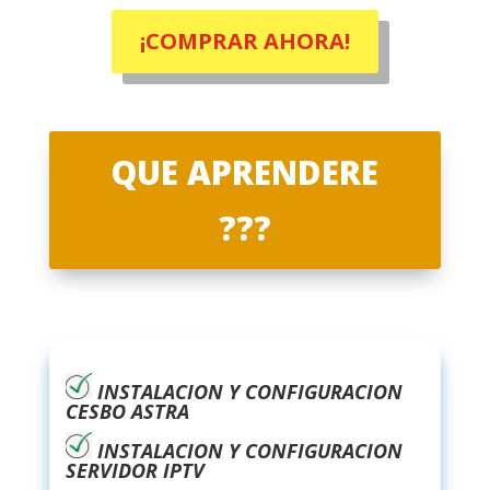
¡COMPRAR AHORA!
QUE APRENDERE
???
INSTALACION Y CONFIGURACION
CESBO ASTRA
INSTALACION Y CONFIGURACION
SERVIDOR IPTV