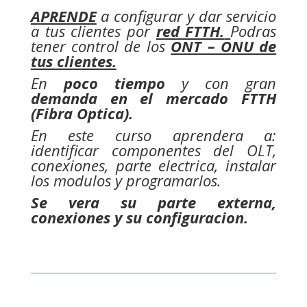
APRENDE
a configurar y dar servicio
a tus clientes por
red FTTH.
Podras
tener control de los
ONT – ONU de
tus clientes.
En
poco tiempo
y con gran
demanda en el mercado FTTH
(Fibra Optica).
En este curso aprendera a:
identificar componentes del OLT,
conexiones, parte electrica
, instalar
los modulos y programarlos.
Se vera su parte externa,
conexiones y su configuracion
.