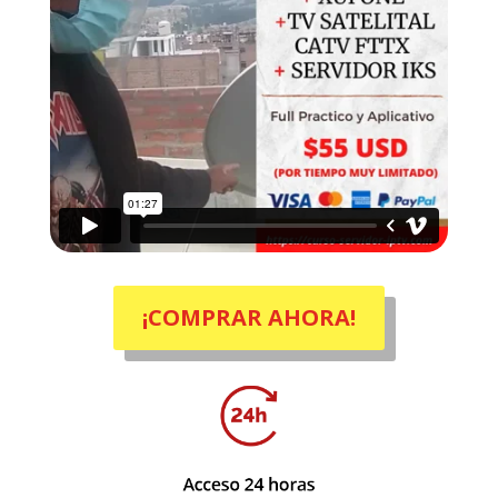
¡COMPRAR AHORA!