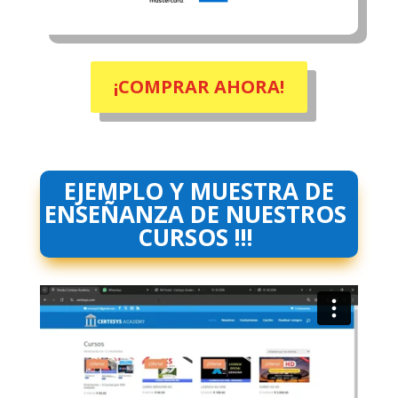
¡COMPRAR AHORA!
EJEMPLO Y MUESTRA DE
ENSEÑANZA DE NUESTROS
CURSOS !!!