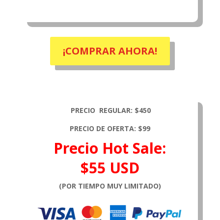
¡COMPRAR AHORA!
PRECIO REGULAR:
$450
PRECIO DE OFERTA:
$99
Precio Hot Sale:
$55 USD
(POR TIEMPO MUY LIMITADO)