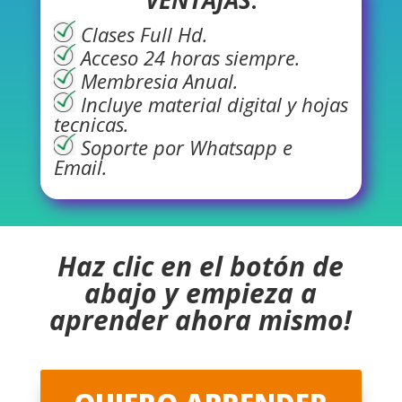
Clases Full Hd.
Acceso 24 horas siempre.
Membresia Anual.
Incluye material digital y hojas
tecnicas.
Soporte por Whatsapp e
Email.
Haz clic en el botón de
abajo y empieza a
aprender ahora mismo!