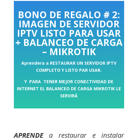
BONO DE REGALO # 2:
IMAGEN DE SERVIDOR
IPTV LISTO PARA USAR
+ BALANCEO DE CARGA
– MIKROTIK
Aprendera a RESTAURAR UN SERVIDOR IPTV
COMPLETO Y LISTO PAR USAR.
Y PARA TENER MEJOR CONECTIVIDAD DE
INTERNET EL BALANCEO DE CARGA MIKROTIK LE
SERVIRÁ
APRENDE
a restaurar e instalar