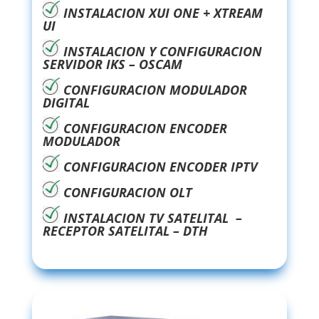
INSTALACION XUI ONE + XTREAM
UI
INSTALACION Y CONFIGURACION
SERVIDOR IKS – OSCAM
CONFIGURACION MODULADOR
DIGITAL
CONFIGURACION ENCODER
MODULADOR
CONFIGURACION ENCODER IPTV
CONFIGURACION OLT
INSTALACION TV SATELITAL –
RECEPTOR SATELITAL – DTH