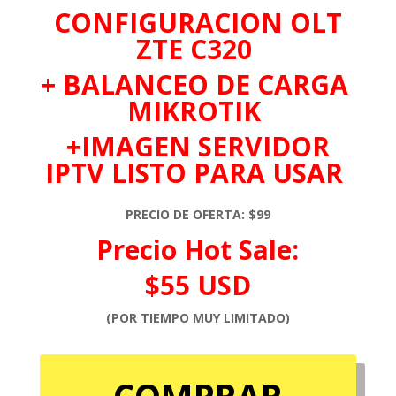
CONFIGURACION OLT
ZTE C320
+
BALANCEO DE CARGA
MIKROTIK
+IMAGEN SERVIDOR
IPTV LISTO PARA USAR
PRECIO DE OFERTA:
$99
Precio Hot Sale:
$55 USD
(POR TIEMPO MUY LIMITADO)
COMPRAR