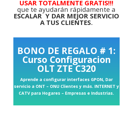
USAR TOTALMENTE GRATIS!!!
que te ayudarán rápidamente a
ESCALAR Y DAR MEJOR SERVICIO
A TUS CLIENTES
.
BONO DE REGALO # 1:
Curso Configuracion
OLT ZTE C320
Aprende a configurar interfaces GPON, Dar
servicio a ONT – ONU Clientes y más. INTERNET y
CATV para Hogares – Empresas e Industrias.