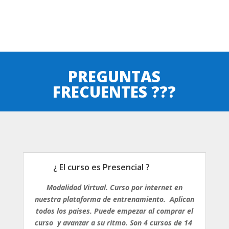
PREGUNTAS
FRECUENTES ???
¿ El curso es Presencial ?
Modalidad Virtual. Curso por internet en
nuestra plataforma de entrenamiento. Aplican
todos los paises. Puede empezar al comprar el
curso y avanzar a su ritmo. Son 4 cursos de 14