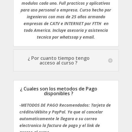
modulos cada uno. Full practicos y aplicativos
para uso personal o empresa. Curso hecho por
ingenieros con mas de 25 años armando
empresas de CATV e INTERNET por FTTH en
todo America. Incluye asesoria y asistencia
tecnica por whatssap y email.
¿ Por cuanto tiempo tengo
acceso al curso ?
¿ Cuales son los metodos de Pago
disponibles ?
-METODOS DE PAGO Recomendados: Tarjeta de
crédito/débito y PayPal. Ya que al cancelar
automaticamente le llegara a su correo
electronico la factura de pago y el link de