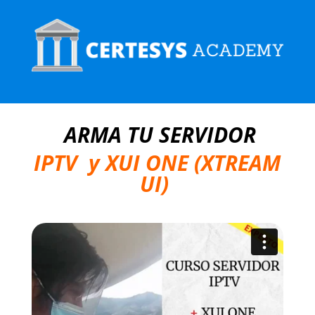
ARMA TU SERVIDOR
IPTV y XUI ONE (XTREAM
UI)