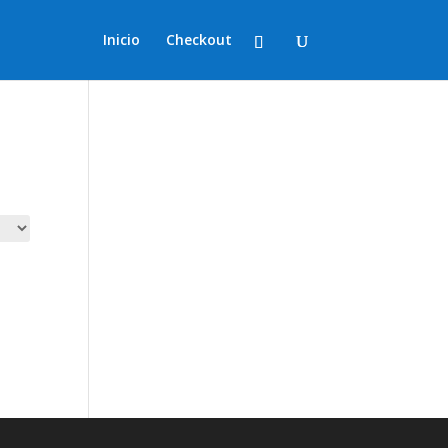
Inicio
Checkout